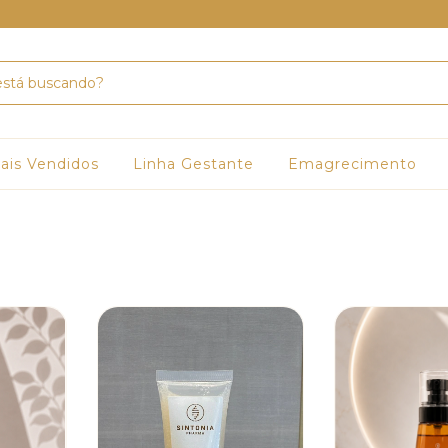
ais Vendidos
Linha Gestante
Emagrecimento