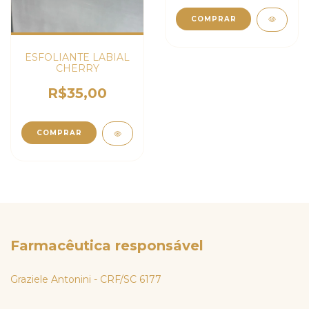
ESFOLIANTE LABIAL
CHERRY
R$35,00
Farmacêutica responsável
Graziele Antonini - CRF/SC 6177