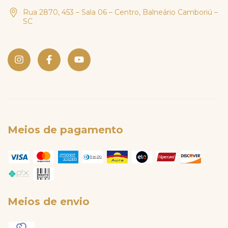
Rua 2870, 453 – Sala 06 – Centro, Balneário Camboriú –
SC
Meios de pagamento
Meios de envio